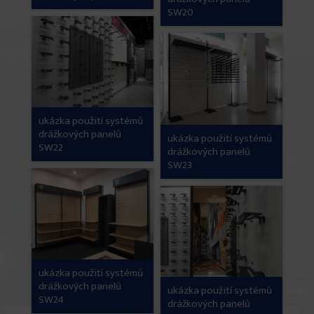
SW20
ukázka použití systémů
drážkových panelů
ukázka použití systémů
SW22
drážkových panelů
SW23
ukázka použití systémů
drážkových panelů
ukázka použití systémů
SW24
drážkových panelů