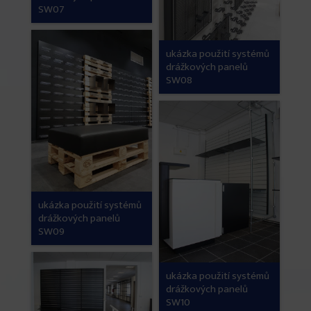
SW07
ukázka použití systémů
drážkových panelů
SW08
ukázka použití systémů
drážkových panelů
SW09
ukázka použití systémů
drážkových panelů
SW10