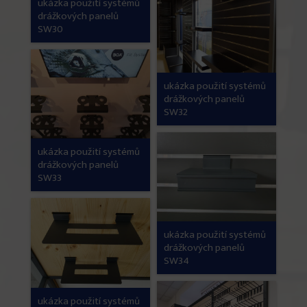
ukázka použití systémů
drážkových panelů
SW30
ukázka použití systémů
drážkových panelů
SW32
ukázka použití systémů
drážkových panelů
SW33
ukázka použití systémů
drážkových panelů
SW34
ukázka použití systémů