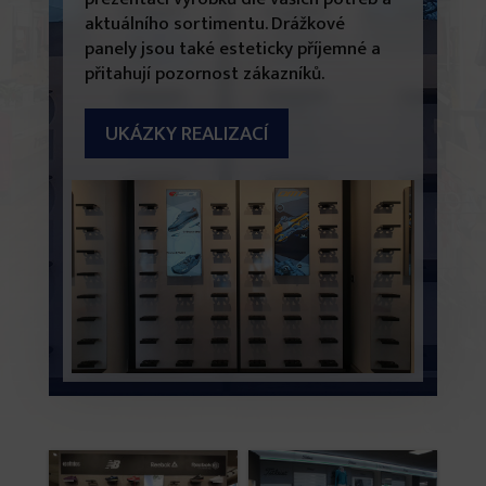
aktuálního sortimentu. Drážkové
panely jsou také esteticky příjemné a
přitahují pozornost zákazníků.
UKÁZKY REALIZACÍ