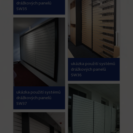
drážkových panelů
SW35
ukázka použití systémů
drážkových panelů
SW36
ukázka použití systémů
drážkových panelů
SW37