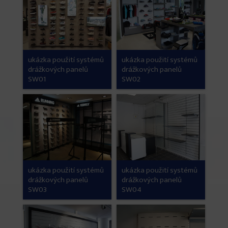
ukázka použití systémů
ukázka použití systémů
drážkových panelů
drážkových panelů
SW01
SW02
ukázka použití systémů
ukázka použití systémů
drážkových panelů
drážkových panelů
SW03
SW04