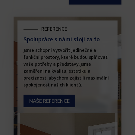
REFERENCE
Spolupráce s námi stojí za to
Jsme schopni vytvořit jedinečné a
funkční prostory, které budou splňovat
vaše potřeby a představy. Jsme
zaměřeni na kvalitu, estetiku a
preciznost, abychom zajistili maximální
spokojenost našich klientů.
NAŠE REFERENCE