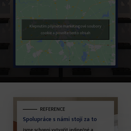
Klepnutím přijměte marketingové soubory
cookie a povolte tento obsah
REFERENCE
Spolupráce s námi stojí za to
Jsme schopni vytvořit jedinečné a