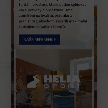
funkční prostory, které budou splňovat
vaše potřeby a představy. Jsme
zaměřeni na kvalitu, estetiku a
preciznost, abychom zajistili maximální
spokojenost našich klientů.
NAŠE REFERENCE