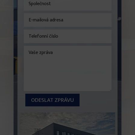
ODESLAT ZPRÁVU