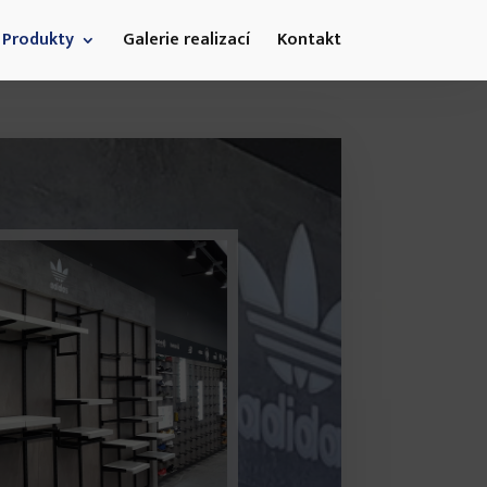
Produkty
Galerie realizací
Kontakt