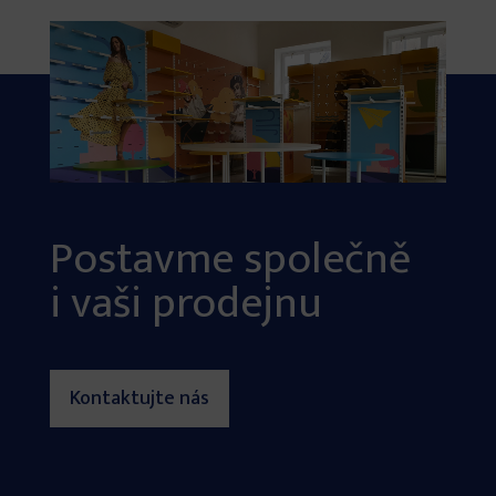
Postavme společně
i vaši prodejnu
Kontaktujte nás