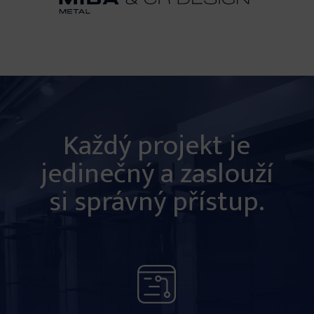
Každý projekt je
jedinečný a zaslouží
si správný přístup.