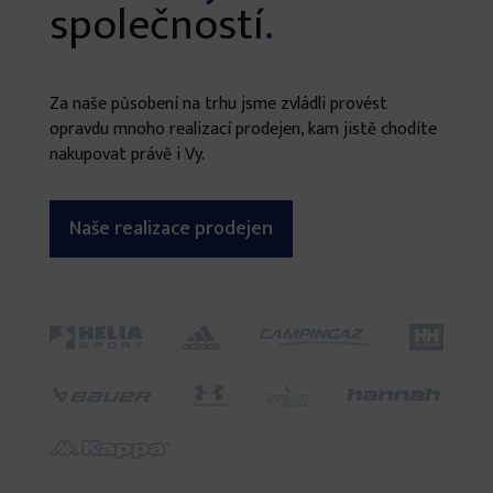
společností
.
Za naše působení na trhu jsme zvládli provést
opravdu mnoho realizací prodejen, kam jistě chodíte
nakupovat právě i Vy.
Naše realizace prodejen