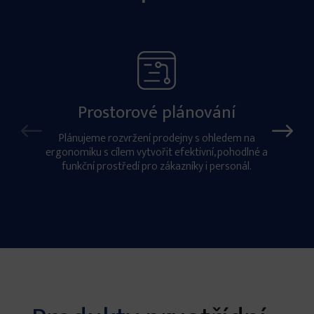
Prostorové plánování
Plánujeme rozvržení prodejny s ohledem na
ergonomiku s cílem vytvořit efektivní, pohodlné a
funkční prostředí pro zákazníky i personál.