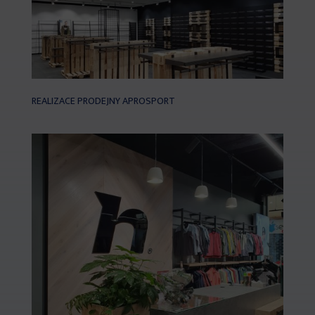
REALIZACE PRODEJNY APROSPORT