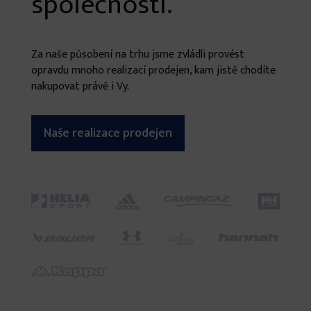
společností
.
Za naše působení na trhu jsme zvládli provést
opravdu mnoho realizací prodejen, kam jistě chodíte
nakupovat právě i Vy.
Naše realizace prodejen