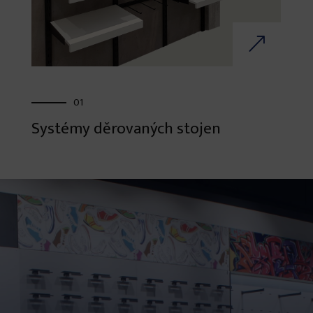
01
Systémy děrovaných stojen