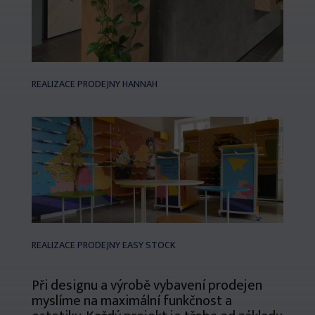
REALIZACE PRODEJNY HANNAH
REALIZACE PRODEJNY EASY STOCK
Při designu a výrobě vybavení prodejen
myslíme na maximální funkčnost a