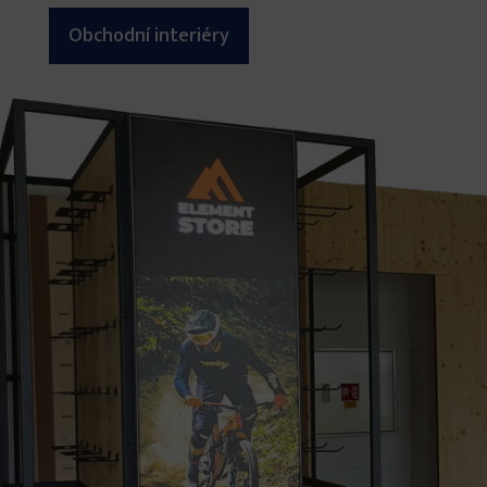
Obchodní interiéry