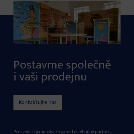
Postavme společně
i vaši prodejnu
Kontaktujte nás
Přesvědčili jsme vás, že jsme ten vhodný partner,